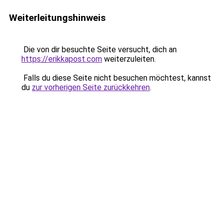
Weiterleitungshinweis
Die von dir besuchte Seite versucht, dich an
https://erikkapost.com
weiterzuleiten.
Falls du diese Seite nicht besuchen möchtest, kannst
du
zur vorherigen Seite zurückkehren
.