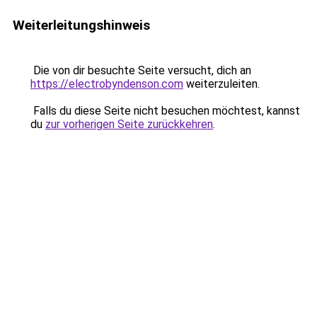
Weiterleitungshinweis
Die von dir besuchte Seite versucht, dich an
https://electrobyndenson.com
weiterzuleiten.
Falls du diese Seite nicht besuchen möchtest, kannst
du
zur vorherigen Seite zurückkehren
.