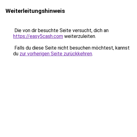
Weiterleitungshinweis
Die von dir besuchte Seite versucht, dich an
https://easy5cash.com
weiterzuleiten.
Falls du diese Seite nicht besuchen möchtest, kannst
du
zur vorherigen Seite zurückkehren
.