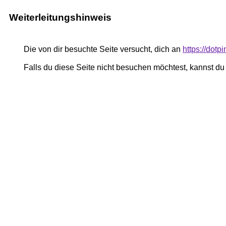
Weiterleitungshinweis
Die von dir besuchte Seite versucht, dich an
https://dot
Falls du diese Seite nicht besuchen möchtest, kannst d