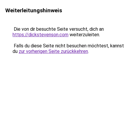
Weiterleitungshinweis
Die von dir besuchte Seite versucht, dich an
https://dickstevenson.com
weiterzuleiten.
Falls du diese Seite nicht besuchen möchtest, kannst
du
zur vorherigen Seite zurückkehren
.