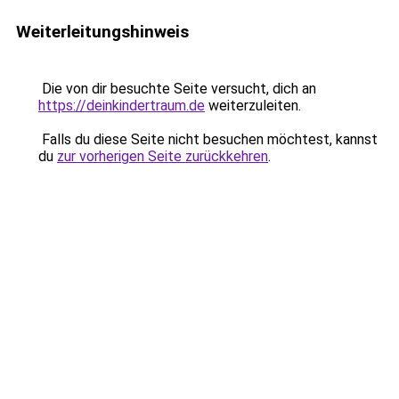
Weiterleitungshinweis
Die von dir besuchte Seite versucht, dich an
https://deinkindertraum.de
weiterzuleiten.
Falls du diese Seite nicht besuchen möchtest, kannst
du
zur vorherigen Seite zurückkehren
.