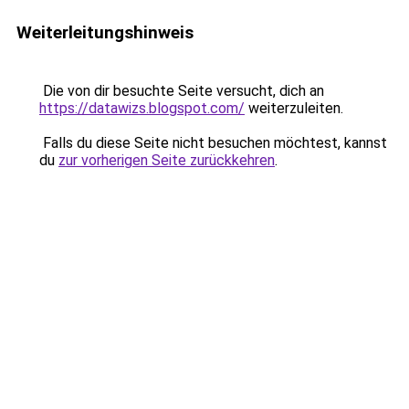
Weiterleitungshinweis
Die von dir besuchte Seite versucht, dich an
https://datawizs.blogspot.com/
weiterzuleiten.
Falls du diese Seite nicht besuchen möchtest, kannst
du
zur vorherigen Seite zurückkehren
.