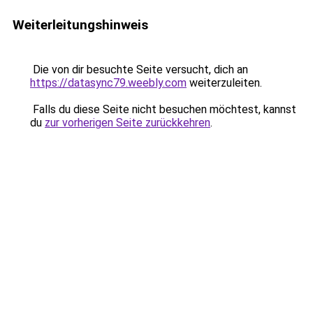
Weiterleitungshinweis
Die von dir besuchte Seite versucht, dich an
https://datasync79.weebly.com
weiterzuleiten.
Falls du diese Seite nicht besuchen möchtest, kannst
du
zur vorherigen Seite zurückkehren
.