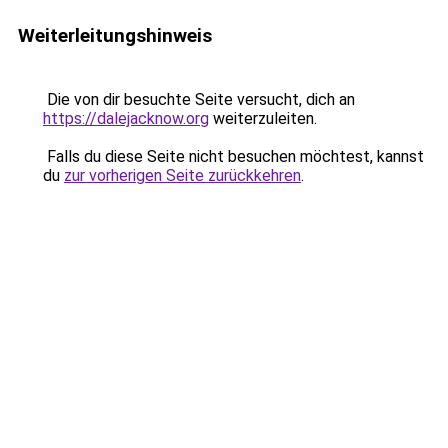
Weiterleitungshinweis
Die von dir besuchte Seite versucht, dich an
https://dalejacknow.org
weiterzuleiten.
Falls du diese Seite nicht besuchen möchtest, kannst
du
zur vorherigen Seite zurückkehren
.