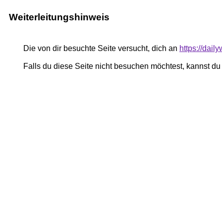
Weiterleitungshinweis
Die von dir besuchte Seite versucht, dich an
https://dail
Falls du diese Seite nicht besuchen möchtest, kannst d