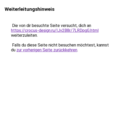
Weiterleitungshinweis
Die von dir besuchte Seite versucht, dich an
https://crocus-design.ru/IJv2B8r/7LRDpgG.html
weiterzuleiten.
Falls du diese Seite nicht besuchen möchtest, kannst
du
zur vorherigen Seite zurückkehren
.