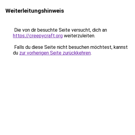
Weiterleitungshinweis
Die von dir besuchte Seite versucht, dich an
https://creepycraft.org
weiterzuleiten.
Falls du diese Seite nicht besuchen möchtest, kannst
du
zur vorherigen Seite zurückkehren
.