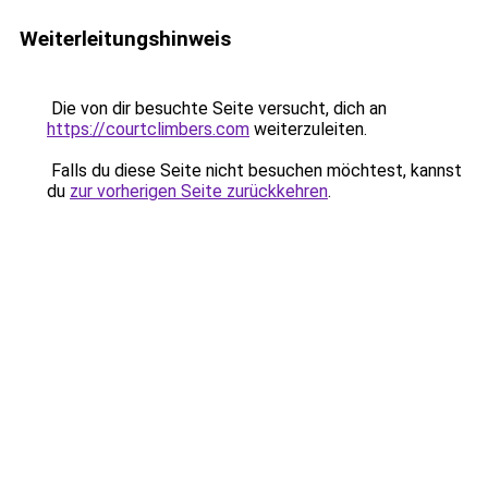
Weiterleitungshinweis
Die von dir besuchte Seite versucht, dich an
https://courtclimbers.com
weiterzuleiten.
Falls du diese Seite nicht besuchen möchtest, kannst
du
zur vorherigen Seite zurückkehren
.