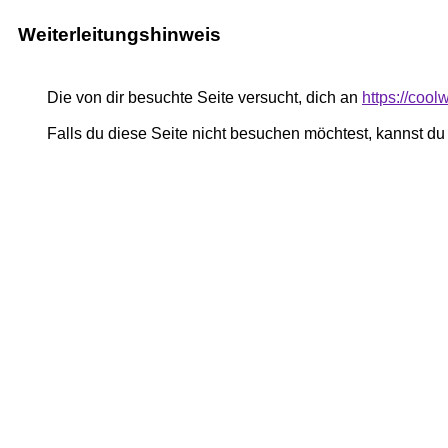
Weiterleitungshinweis
Die von dir besuchte Seite versucht, dich an
https://coo
Falls du diese Seite nicht besuchen möchtest, kannst d