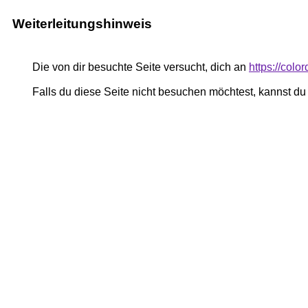
Weiterleitungshinweis
Die von dir besuchte Seite versucht, dich an
https://colo
Falls du diese Seite nicht besuchen möchtest, kannst d