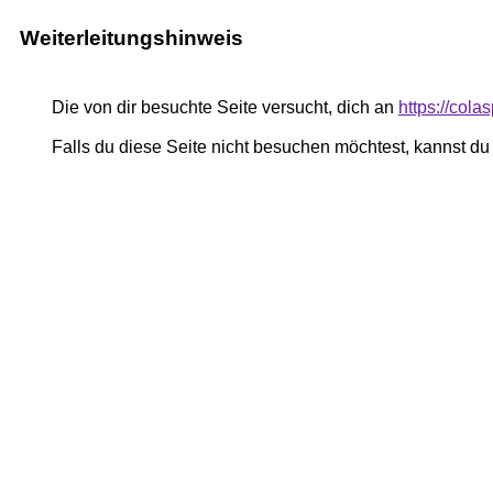
Weiterleitungshinweis
Die von dir besuchte Seite versucht, dich an
https://cola
Falls du diese Seite nicht besuchen möchtest, kannst d