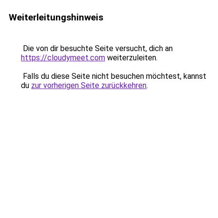
Weiterleitungshinweis
Die von dir besuchte Seite versucht, dich an
https://cloudymeet.com
weiterzuleiten.
Falls du diese Seite nicht besuchen möchtest, kannst
du
zur vorherigen Seite zurückkehren
.