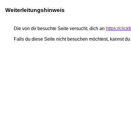
Weiterleitungshinweis
Die von dir besuchte Seite versucht, dich an
https://clickf
Falls du diese Seite nicht besuchen möchtest, kannst d