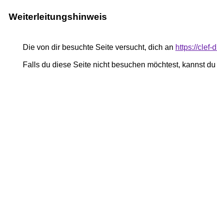
Weiterleitungshinweis
Die von dir besuchte Seite versucht, dich an
https://clef
Falls du diese Seite nicht besuchen möchtest, kannst d