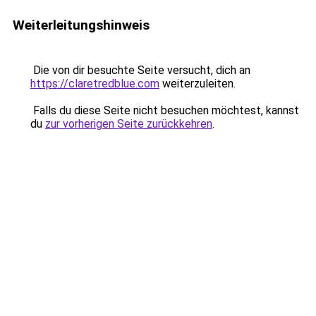
Weiterleitungshinweis
Die von dir besuchte Seite versucht, dich an
https://claretredblue.com
weiterzuleiten.
Falls du diese Seite nicht besuchen möchtest, kannst
du
zur vorherigen Seite zurückkehren
.