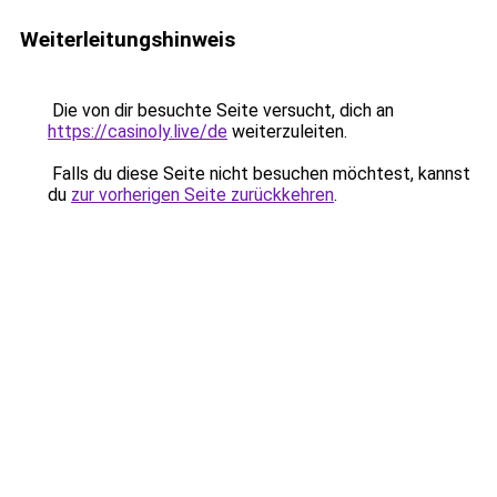
Weiterleitungshinweis
Die von dir besuchte Seite versucht, dich an
https://casinoly.live/de
weiterzuleiten.
Falls du diese Seite nicht besuchen möchtest, kannst
du
zur vorherigen Seite zurückkehren
.