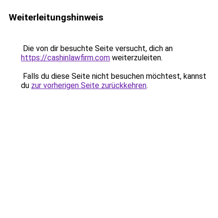
Weiterleitungshinweis
Die von dir besuchte Seite versucht, dich an
https://cashinlawfirm.com
weiterzuleiten.
Falls du diese Seite nicht besuchen möchtest, kannst
du
zur vorherigen Seite zurückkehren
.