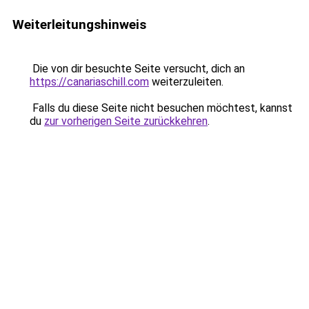
Weiterleitungshinweis
Die von dir besuchte Seite versucht, dich an
https://canariaschill.com
weiterzuleiten.
Falls du diese Seite nicht besuchen möchtest, kannst
du
zur vorherigen Seite zurückkehren
.