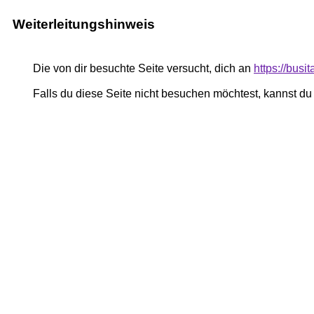
Weiterleitungshinweis
Die von dir besuchte Seite versucht, dich an
https://busit
Falls du diese Seite nicht besuchen möchtest, kannst d