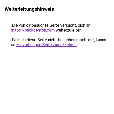
Weiterleitungshinweis
Die von dir besuchte Seite versucht, dich an
https://brickdenton.com
weiterzuleiten.
Falls du diese Seite nicht besuchen möchtest, kannst
du
zur vorherigen Seite zurückkehren
.