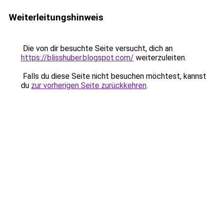
Weiterleitungshinweis
Die von dir besuchte Seite versucht, dich an
https://blisshuber.blogspot.com/
weiterzuleiten.
Falls du diese Seite nicht besuchen möchtest, kannst
du
zur vorherigen Seite zurückkehren
.