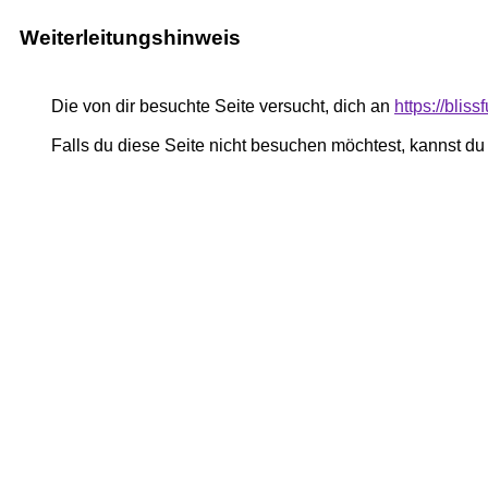
Weiterleitungshinweis
Die von dir besuchte Seite versucht, dich an
https://bli
Falls du diese Seite nicht besuchen möchtest, kannst d