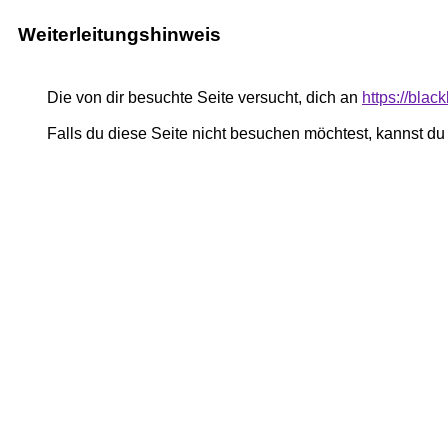
Weiterleitungshinweis
Die von dir besuchte Seite versucht, dich an
https://blac
Falls du diese Seite nicht besuchen möchtest, kannst d