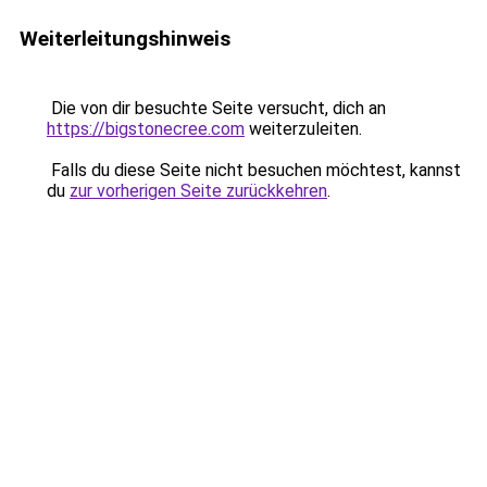
Weiterleitungshinweis
Die von dir besuchte Seite versucht, dich an
https://bigstonecree.com
weiterzuleiten.
Falls du diese Seite nicht besuchen möchtest, kannst
du
zur vorherigen Seite zurückkehren
.