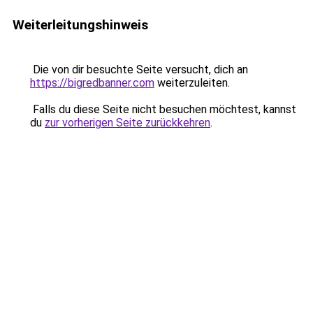
Weiterleitungshinweis
Die von dir besuchte Seite versucht, dich an
https://bigredbanner.com
weiterzuleiten.
Falls du diese Seite nicht besuchen möchtest, kannst
du
zur vorherigen Seite zurückkehren
.