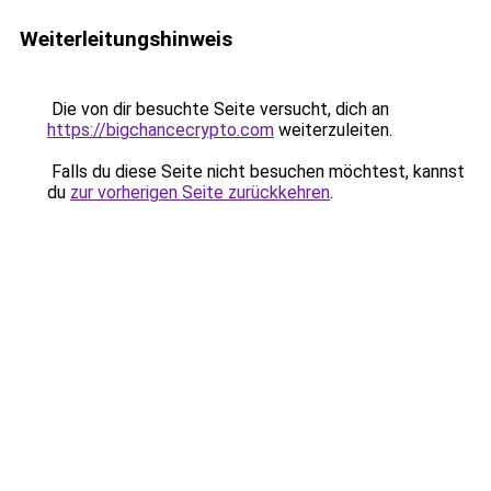
Weiterleitungshinweis
Die von dir besuchte Seite versucht, dich an
https://bigchancecrypto.com
weiterzuleiten.
Falls du diese Seite nicht besuchen möchtest, kannst
du
zur vorherigen Seite zurückkehren
.