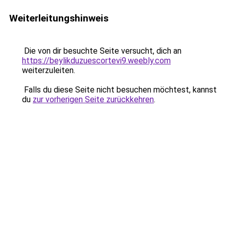
Weiterleitungshinweis
Die von dir besuchte Seite versucht, dich an
https://beylikduzuescortevi9.weebly.com
weiterzuleiten.
Falls du diese Seite nicht besuchen möchtest, kannst
du
zur vorherigen Seite zurückkehren
.