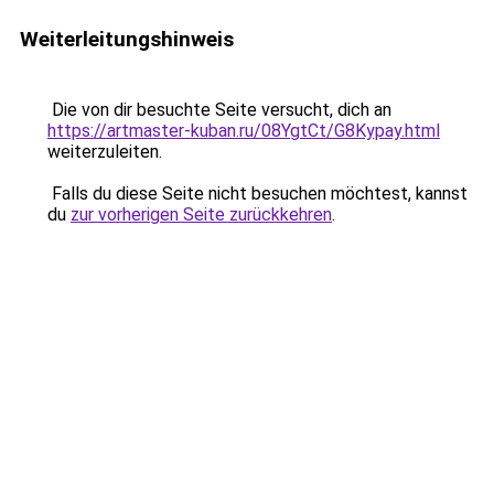
Weiterleitungshinweis
Die von dir besuchte Seite versucht, dich an
https://artmaster-kuban.ru/08YgtCt/G8Kypay.html
weiterzuleiten.
Falls du diese Seite nicht besuchen möchtest, kannst
du
zur vorherigen Seite zurückkehren
.