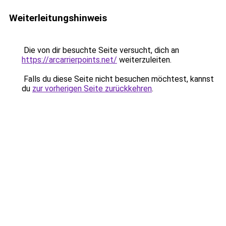
Weiterleitungshinweis
Die von dir besuchte Seite versucht, dich an
https://arcarrierpoints.net/
weiterzuleiten.
Falls du diese Seite nicht besuchen möchtest, kannst
du
zur vorherigen Seite zurückkehren
.