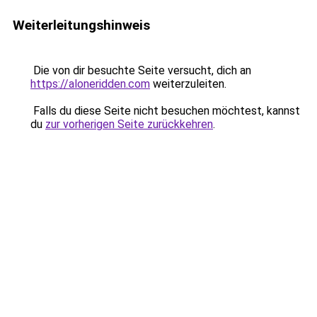
Weiterleitungshinweis
Die von dir besuchte Seite versucht, dich an
https://aloneridden.com
weiterzuleiten.
Falls du diese Seite nicht besuchen möchtest, kannst
du
zur vorherigen Seite zurückkehren
.