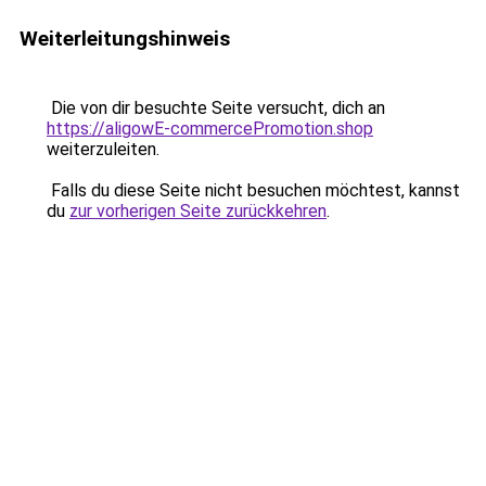
Weiterleitungshinweis
Die von dir besuchte Seite versucht, dich an
https://aligowE-commercePromotion.shop
weiterzuleiten.
Falls du diese Seite nicht besuchen möchtest, kannst
du
zur vorherigen Seite zurückkehren
.