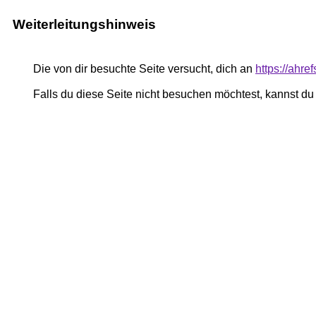
Weiterleitungshinweis
Die von dir besuchte Seite versucht, dich an
https://ahre
Falls du diese Seite nicht besuchen möchtest, kannst d