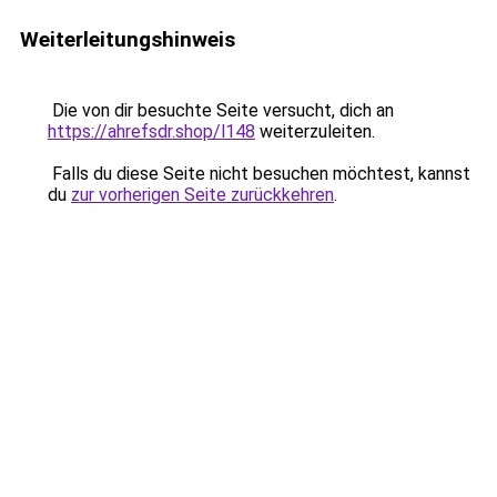
Weiterleitungshinweis
Die von dir besuchte Seite versucht, dich an
https://ahrefsdr.shop/l148
weiterzuleiten.
Falls du diese Seite nicht besuchen möchtest, kannst
du
zur vorherigen Seite zurückkehren
.