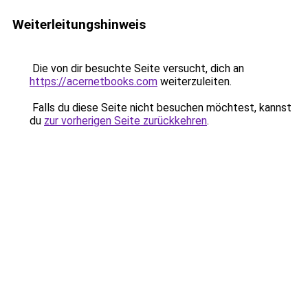
Weiterleitungshinweis
Die von dir besuchte Seite versucht, dich an
https://acernetbooks.com
weiterzuleiten.
Falls du diese Seite nicht besuchen möchtest, kannst
du
zur vorherigen Seite zurückkehren
.