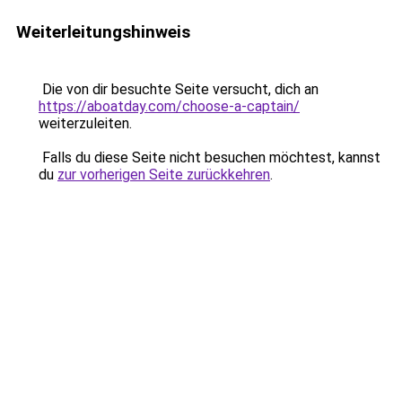
Weiterleitungshinweis
Die von dir besuchte Seite versucht, dich an
https://aboatday.com/choose-a-captain/
weiterzuleiten.
Falls du diese Seite nicht besuchen möchtest, kannst
du
zur vorherigen Seite zurückkehren
.