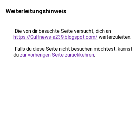
Weiterleitungshinweis
Die von dir besuchte Seite versucht, dich an
https://Gulfnews-a239.blogspot.com/
weiterzuleiten.
Falls du diese Seite nicht besuchen möchtest, kannst
du
zur vorherigen Seite zurückkehren
.