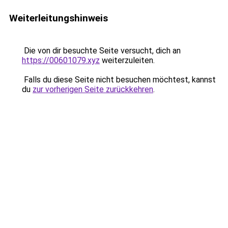
Weiterleitungshinweis
Die von dir besuchte Seite versucht, dich an
https://00601079.xyz
weiterzuleiten.
Falls du diese Seite nicht besuchen möchtest, kannst
du
zur vorherigen Seite zurückkehren
.