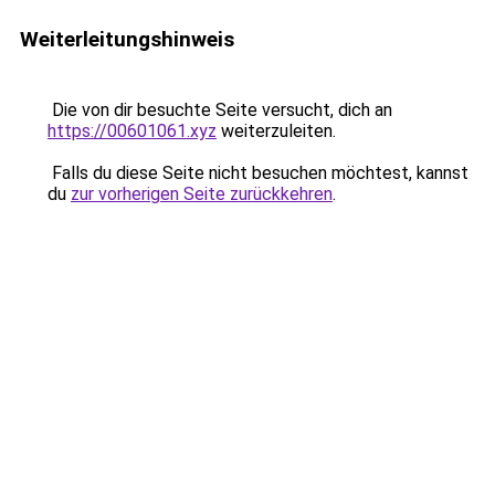
Weiterleitungshinweis
Die von dir besuchte Seite versucht, dich an
https://00601061.xyz
weiterzuleiten.
Falls du diese Seite nicht besuchen möchtest, kannst
du
zur vorherigen Seite zurückkehren
.