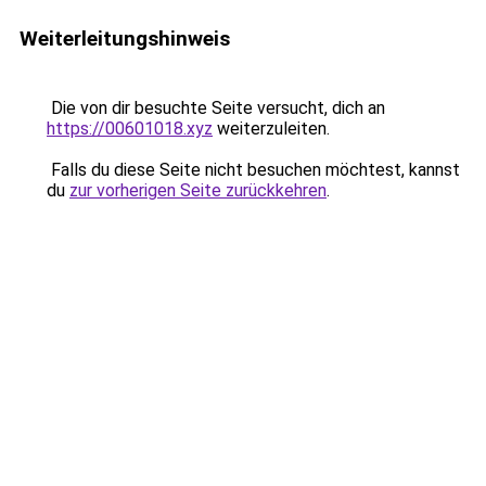
Weiterleitungshinweis
Die von dir besuchte Seite versucht, dich an
https://00601018.xyz
weiterzuleiten.
Falls du diese Seite nicht besuchen möchtest, kannst
du
zur vorherigen Seite zurückkehren
.