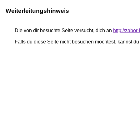
Weiterleitungshinweis
Die von dir besuchte Seite versucht, dich an
http://zabor
Falls du diese Seite nicht besuchen möchtest, kannst d