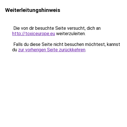
Weiterleitungshinweis
Die von dir besuchte Seite versucht, dich an
http://toxiceurope.eu
weiterzuleiten.
Falls du diese Seite nicht besuchen möchtest, kannst
du
zur vorherigen Seite zurückkehren
.