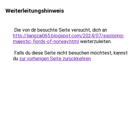
Weiterleitungshinweis
Die von dir besuchte Seite versucht, dich an
http://liangzai065.blogspot.com/2024/07/exploring-
majestic-fjords-of-norway.html
weiterzuleiten.
Falls du diese Seite nicht besuchen möchtest, kannst
du
zur vorherigen Seite zurückkehren
.