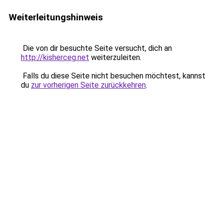
Weiterleitungshinweis
Die von dir besuchte Seite versucht, dich an
http://kisherceg.net
weiterzuleiten.
Falls du diese Seite nicht besuchen möchtest, kannst
du
zur vorherigen Seite zurückkehren
.