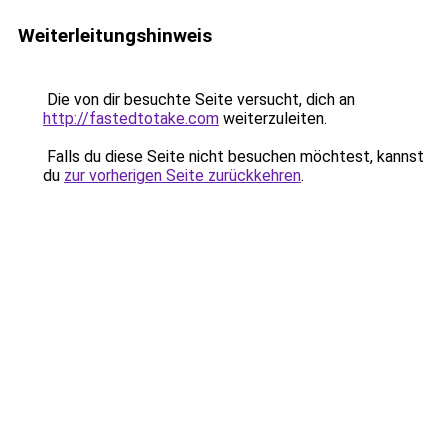
Weiterleitungshinweis
Die von dir besuchte Seite versucht, dich an
http://fastedtotake.com
weiterzuleiten.
Falls du diese Seite nicht besuchen möchtest, kannst
du
zur vorherigen Seite zurückkehren
.