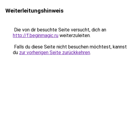
Weiterleitungshinweis
Die von dir besuchte Seite versucht, dich an
http://f.beginmagic.ru
weiterzuleiten.
Falls du diese Seite nicht besuchen möchtest, kannst
du
zur vorherigen Seite zurückkehren
.